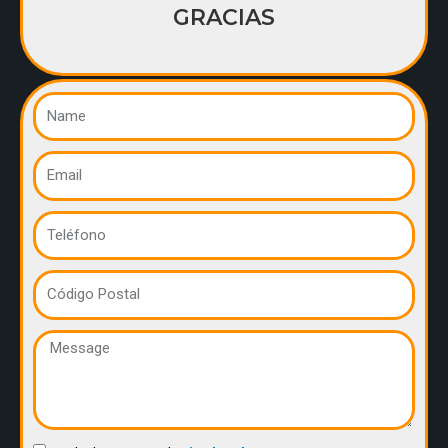
GRACIAS